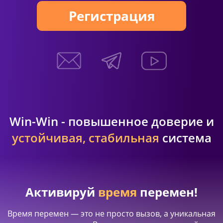
Регистрация
Win-Win - повышенное доверие и
устойчивая, стабильная
система
Активируй
время
перемен!
Время перемен — это не просто вызов, а уникальная