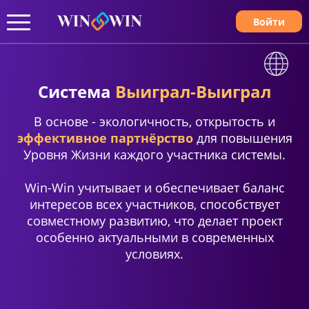
Войти
Система
Выиграл-Выиграл
В основе - экологичность, открытость и
эффективное партнёрство
для повышения
Уровня Жизни каждого участника системы.
Win-Win учитывает и обеспечивает баланс
интересов всех участников, способствует
совместному развитию, что делает проект
особенно актуальными в современных
условиях.